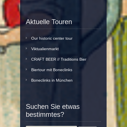
Aktuelle Touren
Our historic center tour
Viktualienmarkt
CRAFT BEER // Traditions Bier
Biertour mit Boneclinks
Boneclinks in München
Suchen Sie etwas
bestimmtes?