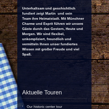
Unterhaltsam und geschichtlich
fundiert zeigt Martin und sein
Team ihre Heimatstadt. Mit Münchner
Charme und Esprit führen wir unsere
Gäste durch das Gestern, Heute und
Morgen. Wir sind flexibel,
unkompliziert, freundlich und
vermitteln Ihnen unser fundiertes
Wissen mit großer Freude und viel
Spaß.
Aktuelle Touren
Our historic center tour