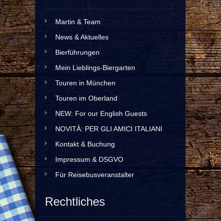
Martin & Team
News & Aktuelles
Bierführungen
Mein Lieblings-Biergarten
Touren in München
Touren im Oberland
NEW: For our English Guests
NOVITÀ: PER GLI AMICI ITALIANI
Kontakt & Buchung
Impressum & DSGVO
Für Reisebusveranstalter
Rechtliches