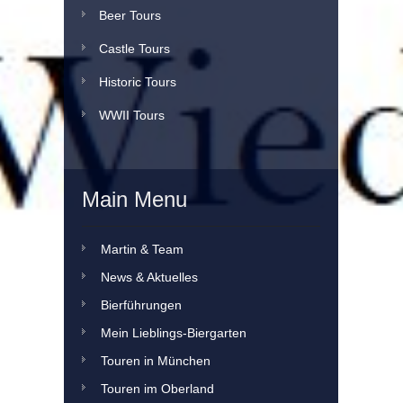
Beer Tours
Castle Tours
Historic Tours
WWII Tours
Main Menu
Martin & Team
News & Aktuelles
Bierführungen
Mein Lieblings-Biergarten
Touren in München
Touren im Oberland