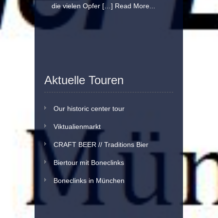
die vielen Opfer […]
Read More...
Aktuelle Touren
Our historic center tour
Viktualienmarkt
CRAFT BEER // Traditions Bier
Biertour mit Boneclinks
Boneclinks in München