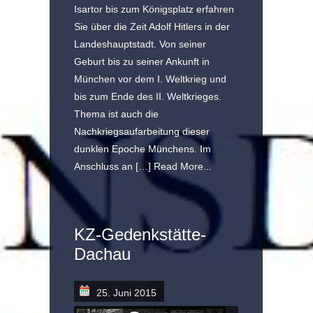
Isartor bis zum Königsplatz erfahren
Sie über die Zeit Adolf Hitlers in der
Landeshauptstadt. Von seiner
Geburt bis zu seiner Ankunft in
München vor dem I. Weltkrieg und
bis zum Ende des II. Weltkrieges.
Thema ist auch die
Nachkriegsaufarbeitung dieser
dunklen Epoche Münchens. Im
Anschluss an […]
Read More...
KZ-Gedenkstätte-
Dachau
25. Juni 2015