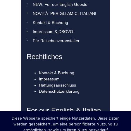
NEW: For our English Guests
NOVITÀ: PER GLI AMICI ITALIANI
Kontakt & Buchung
Impressum & DSGVO
Für Reisebusveranstalter
Rechtliches
Kontakt & Buchung
Impressum
Haftungsausschluss
Datenschutzerklärung
For our English & Italian
Guests!
Diese Webseite speichert einige Nutzerdaten. Diese Daten
werden gespeichert, um eine personifizierte Nutzung zu
ermöglichen, sowie um Ihren Nutzungsverlauf