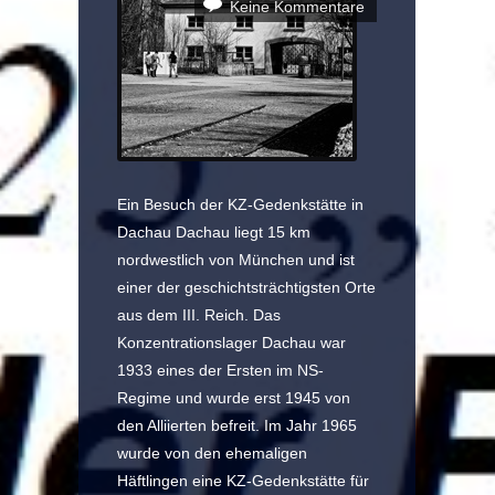
Keine Kommentare
Ein Besuch der KZ-Gedenkstätte in
Dachau Dachau liegt 15 km
nordwestlich von München und ist
einer der geschichtsträchtigsten Orte
aus dem III. Reich. Das
Konzentrationslager Dachau war
1933 eines der Ersten im NS-
Regime und wurde erst 1945 von
den Alliierten befreit. Im Jahr 1965
wurde von den ehemaligen
Häftlingen eine KZ-Gedenkstätte für