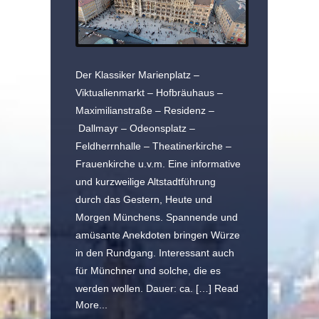
Der Klassiker Marienplatz –
Viktualienmarkt – Hofbräuhaus –
Maximilianstraße – Residenz –
Dallmayr – Odeonsplatz –
Feldherrnhalle – Theatinerkirche –
Frauenkirche u.v.m. Eine informative
und kurzweilige Altstadtführung
durch das Gestern, Heute und
Morgen Münchens. Spannende und
amüsante Anekdoten bringen Würze
in den Rundgang. Interessant auch
für Münchner und solche, die es
werden wollen. Dauer: ca. […]
Read
More...