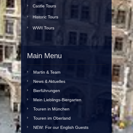
Castle Tours
Historic Tours
WWII Tours
Main Menu
Martin & Team
News & Aktuelles
Bierführungen
Mein Lieblings-Biergarten
Touren in München
Touren im Oberland
NEW: For our English Guests