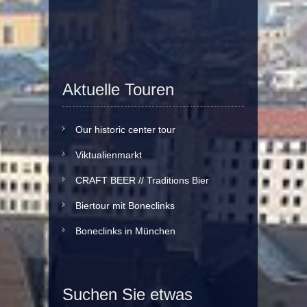
Aktuelle Touren
Our historic center tour
Viktualienmarkt
CRAFT BEER // Traditions Bier
Biertour mit Boneclinks
Boneclinks in München
Suchen Sie etwas