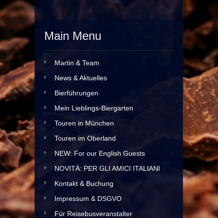
Main Menu
Martin & Team
News & Aktuelles
Bierführungen
Mein Lieblings-Biergarten
Touren in München
Touren im Oberland
NEW: For our English Guests
NOVITÀ: PER GLI AMICI ITALIANI
Kontakt & Buchung
Impressum & DSGVO
Für Reisebusveranstalter