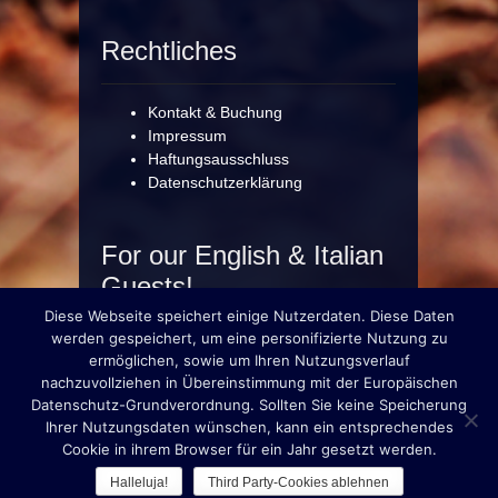
Rechtliches
Kontakt & Buchung
Impressum
Haftungsausschluss
Datenschutzerklärung
For our English & Italian
Guests!
Diese Webseite speichert einige Nutzerdaten. Diese Daten
werden gespeichert, um eine personifizierte Nutzung zu
ermöglichen, sowie um Ihren Nutzungsverlauf
nachzuvollziehen in Übereinstimmung mit der Europäischen
© München erleben... mit Martin Schega
Datenschutz-Grundverordnung. Sollten Sie keine Speicherung
Ihrer Nutzungsdaten wünschen, kann ein entsprechendes
Cookie in ihrem Browser für ein Jahr gesetzt werden.
Halleluja!
Third Party-Cookies ablehnen