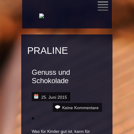
SKIP
TO
CONTENT
PRALINE
Genuss und
Schokolade
25. Juni 2015
Keine Kommentare
Was für Kinder gut ist, kann für