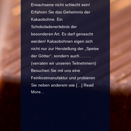
Erwachsene nicht schlecht sein!
Erfahren Sie das Geheimnis der
Kakaobohne. Ein
Schokoladenerlebnis der
besonderen Art. Es darf genascht
werden! Kakaobohnen eigen sich
nicht nur zur Herstellung der „Speise
der Götter“, sondern auch………
(verraten wir unseren Teilnehmern)
Besuchen Sie mit uns eine
Feinkostmanufaktur und probieren
Sie neben anderem wie […]
Read
More...