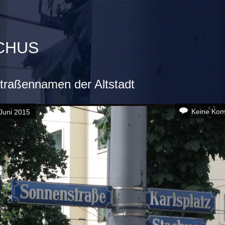
ACHUS
traßennamen der Altstadt
Keine Ko
Juni 2015