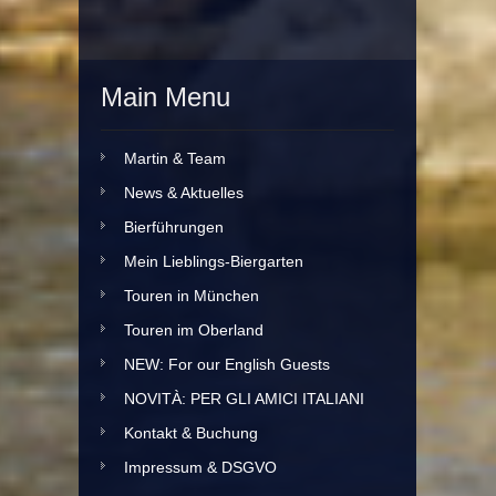
Main Menu
Martin & Team
News & Aktuelles
Bierführungen
Mein Lieblings-Biergarten
Touren in München
Touren im Oberland
NEW: For our English Guests
NOVITÀ: PER GLI AMICI ITALIANI
Kontakt & Buchung
Impressum & DSGVO