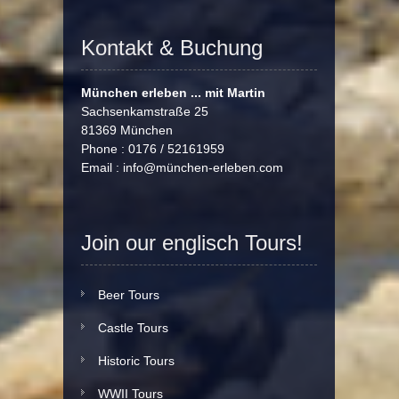
Kontakt & Buchung
München erleben ... mit Martin
Sachsenkamstraße 25
81369 München
Phone : 0176 / 52161959
Email :
info@münchen-erleben.com
Join our englisch Tours!
Beer Tours
Castle Tours
Historic Tours
WWII Tours