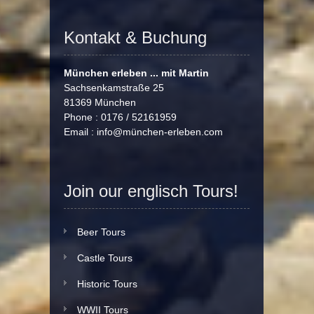
Kontakt & Buchung
München erleben ... mit Martin
Sachsenkamstraße 25
81369 München
Phone : 0176 / 52161959
Email :
info@münchen-erleben.com
Join our englisch Tours!
Beer Tours
Castle Tours
Historic Tours
WWII Tours