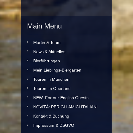
Main Menu
Martin & Team
News & Aktuelles
Bierführungen
Mein Lieblings-Biergarten
Touren in München
Touren im Oberland
NEW: For our English Guests
NOVITÀ: PER GLI AMICI ITALIANI
Kontakt & Buchung
Impressum & DSGVO