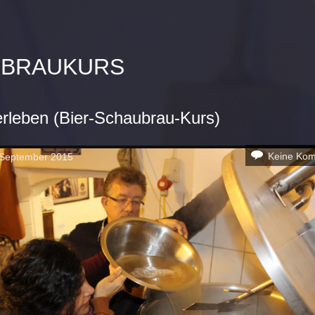
ERBRAUKURS
erleben (Bier-Schaubrau-Kurs)
Keine Ko
 September 2015