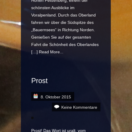
Hohen Peißenberg, einem der
schönsten Ausblicke im
Voralpenland. Durch das Oberland
fahren wir über die Südspitze des
„Bauernsees“ in Richtung Norden.
Genießen Sie auf der gesamten
Fahrt die Schönheit des Oberlandes
[…]
Read More...
Prost
8. Oktober 2015
Keine Kommentare
Prost! Das Wort ist uralt, vom