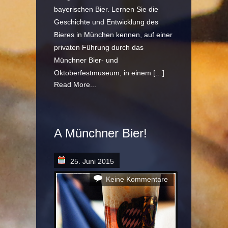
bayerischen Bier. Lernen Sie die
Geschichte und Entwicklung des
Bieres in München kennen, auf einer
privaten Führung durch das
Münchner Bier- und
Oktoberfestmuseum, in einem […]
Read More...
A Münchner Bier!
25. Juni 2015
Keine Kommentare