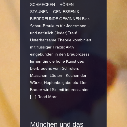
SCHMECKEN – HÖREN –
STAUNEN – GENIESSEN &
BIERFREUNDE GEWINNEN Bier-
Schau-Braukurs für Jedermann –
und natürlich (Jeder)Frau!
Unterhaltsame Theorie kombiniert
mit flüssiger Praxis: Aktiv
eingebunden in den Brauprozess
lernen Sie die hohe Kunst des
Bierbrauens vom Schroten,
Maischen, Läutern, Kochen der
Würze, Hopfenbeigabe etc. Der
Brauer wird Sie mit interessanten
[…]
Read More...
München und das