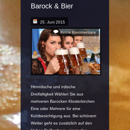
Barock & Bier
25. Juni 2015
Keine Kommentare
Himmlische und irdische
Dreifaltigkeit Wählen Sie aus
mehreren Barocken Klosterkirchen
Eine oder Mehrere für eine
Kurzbesichtigung aus. Bei schönem
Wetter geht es zusätzlich auf den