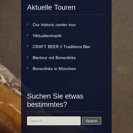
Aktuelle Touren
Our historic center tour
Viktualienmarkt
CRAFT BEER // Traditions Bier
Biertour mit Boneclinks
Boneclinks in München
Suchen Sie etwas
bestimmtes?
Search
for: