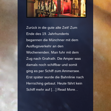
Zurück in die gute alte Zeit! Zum
Ende des 19. Jahrhunderts
begannen die Münchner mit dem
Ausflugsverkehr an den
Wochenenden. Man fuhr mit dem
Zug nach Grafrath. Die Amper was
damals noch schiffbar und somit
ging es per Schiff zum Ammersee.
Erst später wurde die Bahnlinie nach
Herrsching gebaut. Heute fährt kein
Schiff mehr auf […]
Read More...