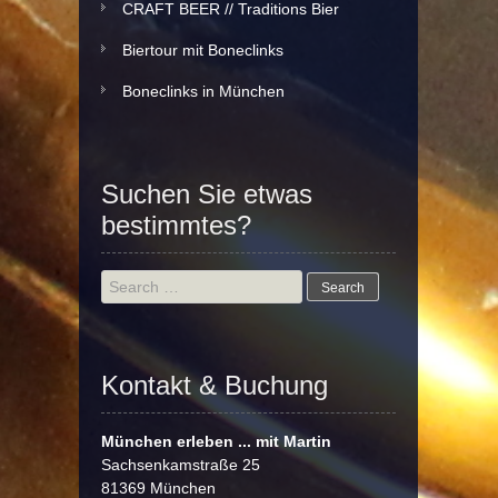
CRAFT BEER // Traditions Bier
Biertour mit Boneclinks
Boneclinks in München
Suchen Sie etwas
bestimmtes?
Search
for:
Kontakt & Buchung
München erleben ... mit Martin
Sachsenkamstraße 25
81369 München