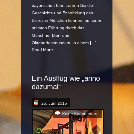
bayerischen Bier. Lernen Sie die
Geschichte und Entwicklung des
Bieres in München kennen, auf einer
privaten Führung durch das
Münchner Bier- und
Oktoberfestmuseum, in einem […]
Read More...
Ein Ausflug wie „anno
dazumal“
25. Juni 2015
Keine Kommentare