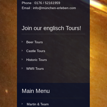
Phone : 0176 / 52161959
Email :
info@münchen-erleben.com
Join our englisch Tours!
Beer Tours
Castle Tours
Historic Tours
WWII Tours
Main Menu
Martin & Team