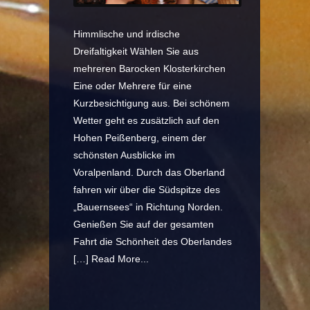
Himmlische und irdische
Dreifaltigkeit Wählen Sie aus
mehreren Barocken Klosterkirchen
Eine oder Mehrere für eine
Kurzbesichtigung aus. Bei schönem
Wetter geht es zusätzlich auf den
Hohen Peißenberg, einem der
schönsten Ausblicke im
Voralpenland. Durch das Oberland
fahren wir über die Südspitze des
„Bauernsees“ in Richtung Norden.
Genießen Sie auf der gesamten
Fahrt die Schönheit des Oberlandes
[…]
Read More...