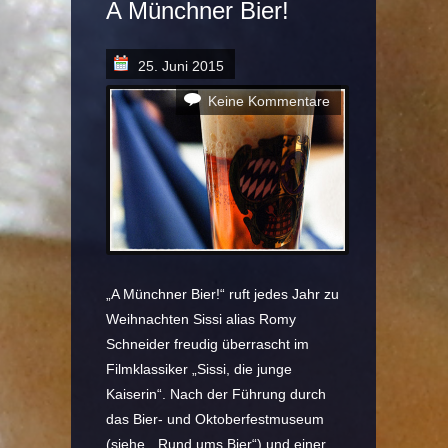
A Münchner Bier!
25. Juni 2015
Keine Kommentare
„A Münchner Bier!“ ruft jedes Jahr zu
Weihnachten Sissi alias Romy
Schneider freudig überrascht im
Filmklassiker „Sissi, die junge
Kaiserin“. Nach der Führung durch
das Bier- und Oktoberfestmuseum
(siehe „Rund ums Bier“) und einer