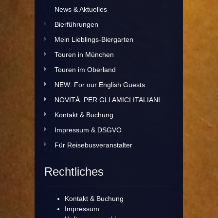
News & Aktuelles
Bierführungen
Mein Lieblings-Biergarten
Touren in München
Touren im Oberland
NEW: For our English Guests
NOVITÀ: PER GLI AMICI ITALIANI
Kontakt & Buchung
Impressum & DSGVO
Für Reisebusveranstalter
Rechtliches
Kontakt & Buchung
Impressum