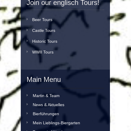
Join our englisch Tours!
Beer Tours
Castle Tours
Historic Tours
WWII Tours
Main Menu
Martin & Team
News & Aktuelles
Bierführungen
Mein Lieblings-Biergarten