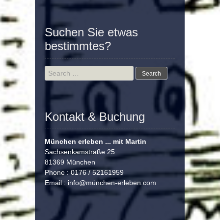
Suchen Sie etwas
bestimmtes?
Search
for:
Kontakt & Buchung
München erleben ... mit Martin
Sachsenkamstraße 25
81369 München
Phone : 0176 / 52161959
Email :
info@münchen-erleben.com