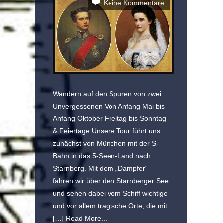
Keine Kommentare
Wandern auf den Spuren von zwei
Unvergessenen Von Anfang Mai bis
Anfang Oktober Freitag bis Sonntag
& Feiertage Unsere Tour führt uns
zunächst von München mit der S-
Bahn in das 5-Seen-Land nach
Starnberg. Mit dem „Dampfer“
fahren wir über den Starnberger See
und sehen dabei vom Schiff wichtige
und vor allem tragische Orte, die mit
[…]
Read More...