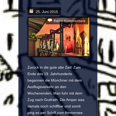
25. Juni 2015
Keine Kommentare
Zurück in die gute alte Zeit! Zum
Ende des 19. Jahrhunderts
begannen die Münchner mit dem
Ausflugsverkehr an den
Wochenenden. Man fuhr mit dem
Zug nach Grafrath. Die Amper was
damals noch schiffbar und somit
ging es per Schiff zum Ammersee.