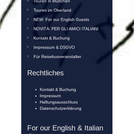
Touren in München
Touren im Oberland
NEW: For our English Guests
NOVITÀ: PER GLI AMICI ITALIANI
Kontakt & Buchung
Impressum & DSGVO
Für Reisebusveranstalter
Rechtliches
Kontakt & Buchung
Impressum
Haftungsausschluss
Datenschutzerklärung
For our English & Italian