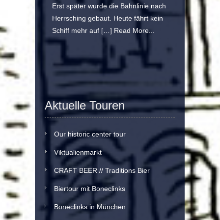
Erst später wurde die Bahnlinie nach
Herrsching gebaut. Heute fährt kein
Schiff mehr auf […]
Read More...
Aktuelle Touren
Our historic center tour
Viktualienmarkt
CRAFT BEER // Traditions Bier
Biertour mit Boneclinks
Boneclinks in München