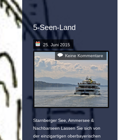
5-Seen-Land
25. Juni 2015
Keine Kommentare
Starnberger See, Ammersee &
Nachbarseen Lassen Sie sich von
der einzigartigen oberbayerischen