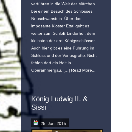
verführen in die Welt der Märchen
bei einem Besuch des Schlosses
Neuschwanstein. Über das
imposante Kloster Ettal geht es
weiter zum Schloß Linderhof, dem
kleinsten der drei Königsschlösser.
Auch hier gibt es eine Führung im
Schloss und der Venusgrotte. Nicht
fehlen darf ein Halt in
Oberammergau, […]
Read More...
König Ludwig II. &
Sissi
25. Juni 2015