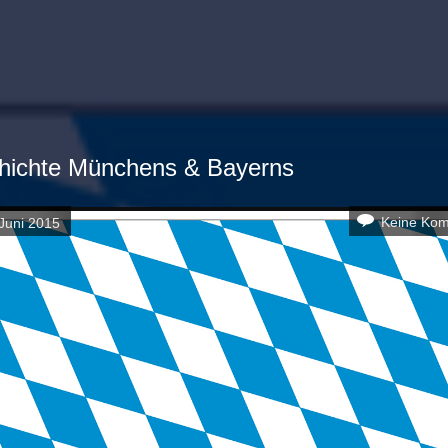
hichte Münchens & Bayerns
Keine Ko
Juni 2015