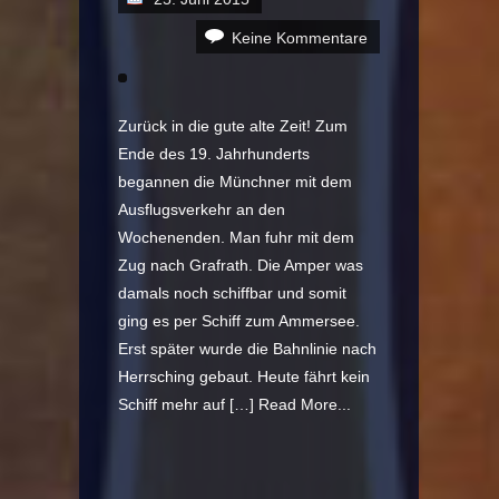
Keine Kommentare
Zurück in die gute alte Zeit! Zum
Ende des 19. Jahrhunderts
begannen die Münchner mit dem
Ausflugsverkehr an den
Wochenenden. Man fuhr mit dem
Zug nach Grafrath. Die Amper was
damals noch schiffbar und somit
ging es per Schiff zum Ammersee.
Erst später wurde die Bahnlinie nach
Herrsching gebaut. Heute fährt kein
Schiff mehr auf […]
Read More...