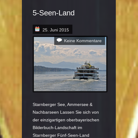
5-Seen-Land
25. Juni 2015
Keine Kommentare
Starnberger See, Ammersee &
Nachbarseen Lassen Sie sich von
der einzigartigen oberbayerischen
Bilderbuch-Landschaft im
Starnberger Fünf-Seen-Land