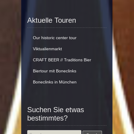
Aktuelle Touren
Our historic center tour
Viktualienmarkt
CRAFT BEER // Traditions Bier
Biertour mit Boneclinks
Boneclinks in München
Suchen Sie etwas
bestimmtes?
Search