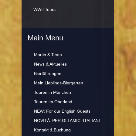
WWII Tours
Main Menu
Martin & Team
News & Aktuelles
Bierführungen
Mein Lieblings-Biergarten
Touren in München
Touren im Oberland
NEW: For our English Guests
NOVITÀ: PER GLI AMICI ITALIANI
Kontakt & Buchung