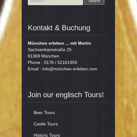
for:
Kontakt & Buchung
München erleben ... mit Martin
Sachsenkamstraße 25
81369 München
Phone : 0176 / 52161959
Email :
info@münchen-erleben.com
Join our englisch Tours!
Beer Tours
Castle Tours
Historic Tours