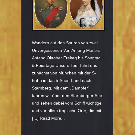
Wandern auf den Spuren von zwei
Unvergessenen Von Anfang Mai bis
Anfang Oktober Freitag bis Sonntag
& Feiertage Unsere Tour führt uns
zunächst von München mit der S-
Bahn in das 5-Seen-Land nach
Starnberg. Mit dem „Dampfer“
fahren wir über den Starnberger See
und sehen dabei vom Schiff wichtige
und vor allem tragische Orte, die mit
[…]
Read More...