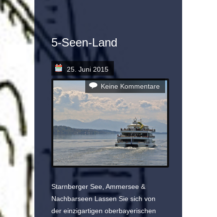
5-Seen-Land
25. Juni 2015
Keine Kommentare
Starnberger See, Ammersee &
Nachbarseen Lassen Sie sich von
der einzigartigen oberbayerischen