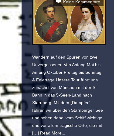
Keine Kommentare
Wandern auf den Spuren von zwei
Unvergessenen Von Anfang Mai bis
Anfang Oktober Freitag bis Sonntag
& Feiertage Unsere Tour führt uns
zunächst von München mit der S-
Bahn in das 5-Seen-Land nach
Starnberg. Mit dem „Dampfer“
fahren wir über den Starnberger See
und sehen dabei vom Schiff wichtige
und vor allem tragische Orte, die mit
[…]
Read More...