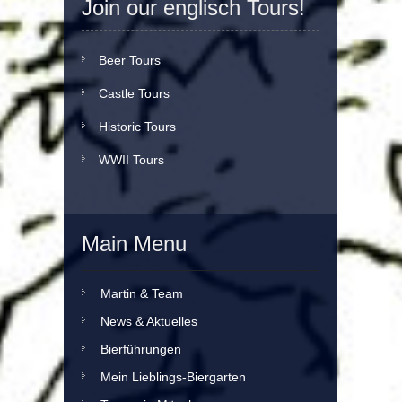
Join our englisch Tours!
Beer Tours
Castle Tours
Historic Tours
WWII Tours
Main Menu
Martin & Team
News & Aktuelles
Bierführungen
Mein Lieblings-Biergarten