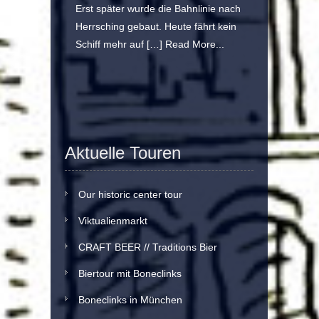
Erst später wurde die Bahnlinie nach
Herrsching gebaut. Heute fährt kein
Schiff mehr auf […]
Read More...
Aktuelle Touren
Our historic center tour
Viktualienmarkt
CRAFT BEER // Traditions Bier
Biertour mit Boneclinks
Boneclinks in München