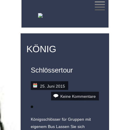
SKIP
TO
CONTENT
KÖNIG
Schlössertour
25. Juni 2015
Keine Kommentare
Königsschlösser für Gruppen mit
eigenem Bus Lassen Sie sich