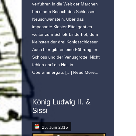
verführen in die Welt der Märchen
bei einem Besuch des Schlosses
Neuschwanstein. Über das
imposante Kloster Ettal geht es
weiter zum Schloß Linderhof, dem
kleinsten der drei Königsschlösser.
Auch hier gibt es eine Führung im
Schloss und der Venusgrotte. Nicht
fehlen darf ein Halt in
Oberammergau, […]
Read More...
König Ludwig II. &
Sissi
25. Juni 2015