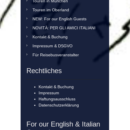
Touren in München
Touren im Oberland
NEW: For our English Guests
NOVITÀ: PER GLI AMICI ITALIANI
Kontakt & Buchung
Impressum & DSGVO
Für Reisebusveranstalter
Rechtliches
Kontakt & Buchung
Impressum
Haftungsausschluss
Datenschutzerklärung
For our English & Italian